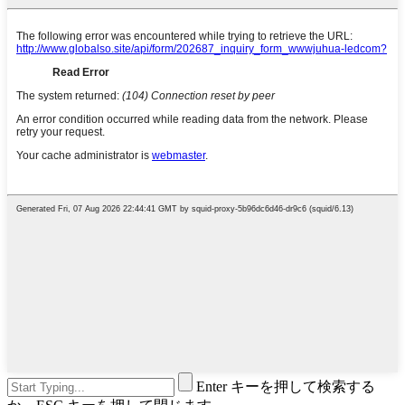
Enter キーを押して検索する